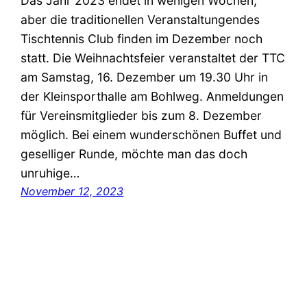
Das Jahr 2023 endet in wenigen Wochen,
aber die traditionellen Veranstaltungendes
Tischtennis Club finden im Dezember noch
statt. Die Weihnachtsfeier veranstaltet der TTC
am Samstag, 16. Dezember um 19.30 Uhr in
der Kleinsporthalle am Bohlweg. Anmeldungen
für Vereinsmitglieder bis zum 8. Dezember
möglich. Bei einem wunderschönen Buffet und
geselliger Runde, möchte man das doch
unruhige…
November 12, 2023