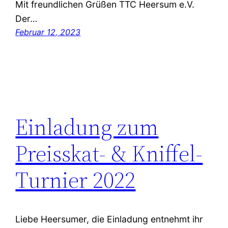
Mit freundlichen Grüßen TTC Heersum e.V.
Der…
Februar 12, 2023
Einladung zum
Preisskat- & Kniffel-
Turnier 2022
Liebe Heersumer, die Einladung entnehmt ihr