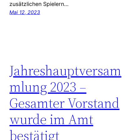
zusätzlichen Spielern…
Mai 12, 2023
Jahreshauptversam
mlung 2023 –
Gesamter Vorstand
wurde im Amt
bestätigt