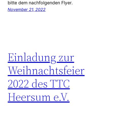
bitte dem nachfolgenden Flyer.
November 21, 2022
Einladung zur
Weihnachtsfeier
2022 des TTC
Heersum e.V.