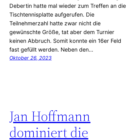
Debertin hatte mal wieder zum Treffen an die
Tischtennisplatte aufgerufen. Die
Teilnehmerzahl hatte zwar nicht die
gewünschte Größe, tat aber dem Turnier
keinen Abbruch. Somit konnte ein 16er Feld
fast gefüllt werden. Neben den…
Oktober 26, 2023
Jan Hoffmann
dominiert die