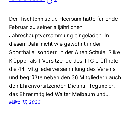
Der Tischtennisclub Heersum hatte für Ende
Februar zu seiner alljährlichen
Jahreshauptversammlung eingeladen. In
diesem Jahr nicht wie gewohnt in der
Sporthalle, sondern in der Alten Schule. Silke
Klöpper als 1 Vorsitzende des TTC eröffnete
die 44. Mitgliederversammlung des Vereins
und begrüßte neben den 36 Mitgliedern auch
den Ehrenvorsitzenden Dietmar Tegtmeier,
das Ehrenmitglied Walter Meibaum und…
März 17, 2023