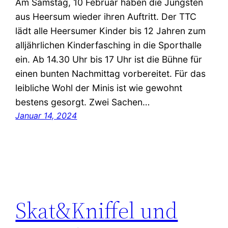
Am Samstag, 10 Februar haben die Jüngsten
aus Heersum wieder ihren Auftritt. Der TTC
lädt alle Heersumer Kinder bis 12 Jahren zum
alljährlichen Kinderfasching in die Sporthalle
ein. Ab 14.30 Uhr bis 17 Uhr ist die Bühne für
einen bunten Nachmittag vorbereitet. Für das
leibliche Wohl der Minis ist wie gewohnt
bestens gesorgt. Zwei Sachen…
Januar 14, 2024
Skat&Kniffel und