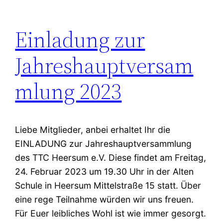
Einladung zur
Jahreshauptversam
mlung 2023
Liebe Mitglieder, anbei erhaltet Ihr die
EINLADUNG zur Jahreshauptversammlung
des TTC Heersum e.V. Diese findet am Freitag,
24. Februar 2023 um 19.30 Uhr in der Alten
Schule in Heersum Mittelstraße 15 statt. Über
eine rege Teilnahme würden wir uns freuen.
Für Euer leibliches Wohl ist wie immer gesorgt.