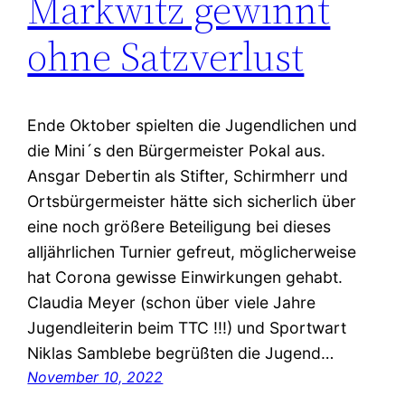
Markwitz gewinnt
ohne Satzverlust
Ende Oktober spielten die Jugendlichen und
die Mini´s den Bürgermeister Pokal aus.
Ansgar Debertin als Stifter, Schirmherr und
Ortsbürgermeister hätte sich sicherlich über
eine noch größere Beteiligung bei dieses
alljährlichen Turnier gefreut, möglicherweise
hat Corona gewisse Einwirkungen gehabt.
Claudia Meyer (schon über viele Jahre
Jugendleiterin beim TTC !!!) und Sportwart
Niklas Samblebe begrüßten die Jugend…
November 10, 2022