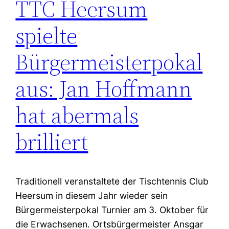
TTC Heersum
spielte
Bürgermeisterpokal
aus: Jan Hoffmann
hat abermals
brilliert
Traditionell veranstaltete der Tischtennis Club
Heersum in diesem Jahr wieder sein
Bürgermeisterpokal Turnier am 3. Oktober für
die Erwachsenen. Ortsbürgermeister Ansgar