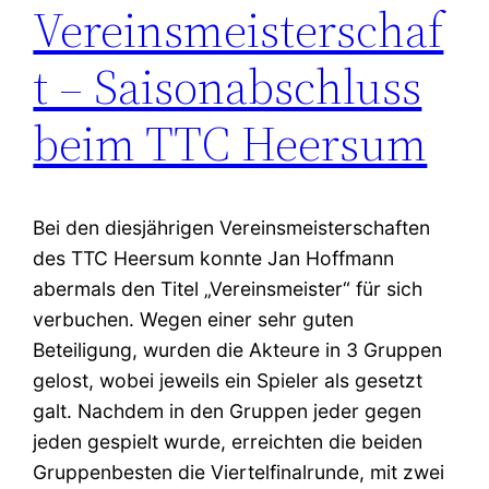
Vereinsmeisterschaf
t – Saisonabschluss
beim TTC Heersum
Bei den diesjährigen Vereinsmeisterschaften
des TTC Heersum konnte Jan Hoffmann
abermals den Titel „Vereinsmeister“ für sich
verbuchen. Wegen einer sehr guten
Beteiligung, wurden die Akteure in 3 Gruppen
gelost, wobei jeweils ein Spieler als gesetzt
galt. Nachdem in den Gruppen jeder gegen
jeden gespielt wurde, erreichten die beiden
Gruppenbesten die Viertelfinalrunde, mit zwei