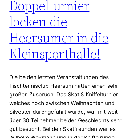
Doppelturnier
locken die
Heersumer in die
Kleinsporthalle!
Die beiden letzten Veranstaltungen des
Tischtennisclub Heersum hatten einen sehr
großen Zuspruch. Das Skat & Kniffelturnier
welches noch zwischen Weihnachten und
Silvester durchgeführt wurde, war mit weit
über 30 Teilnehmer beider Geschlechts sehr
gut besucht. Bei den Skatfreunden war es
Wilhelm Weymann und in der Kniffelrunde