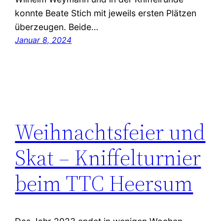
konnte Beate Stich mit jeweils ersten Plätzen
überzeugen. Beide…
Januar 8, 2024
Weihnachtsfeier und
Skat – Kniffelturnier
beim TTC Heersum